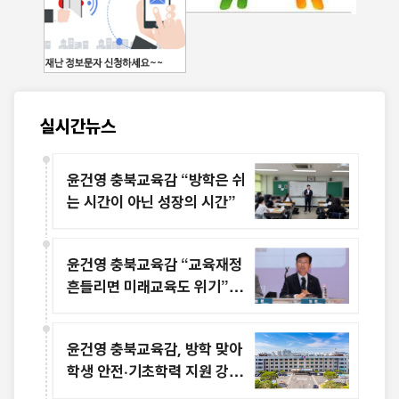
실시간뉴스
윤건영 충북교육감 “방학은 쉬
는 시간이 아닌 성장의 시간”
윤건영 충북교육감 “교육재정
흔들리면 미래교육도 위기”…
교부금 개편 우려
윤건영 충북교육감, 방학 맞아
학생 안전·기초학력 지원 강화
주문