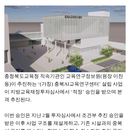
충청북도교육청 직속기관인 교육연구정보원(원장 이찬
동)이 추진하는 ‘(가칭) 충북AI교육연구센터’ 설립 사업
이 지방교육재정투자심사에서 ‘적정’ 승인을 받으며 본
격 추진된다.
이번 승인은 지난 2월 투자심사에서 조건부 추진 승인을
받은 이후 사업 구조를 재설계하고, 기존 시설과의 중복